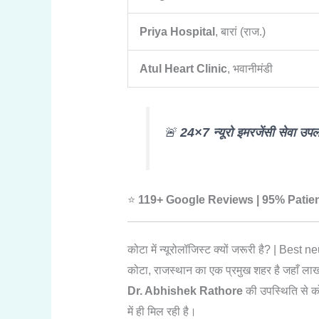
Priya Hospital
, बारां (राज.)
Atul Heart Clinic
, भवानीमंडी
🚨
24×7 न्यूरो इमरजेंसी सेवा 
⭐
119+ Google Reviews | 95% Patien
कोटा में न्यूरोलॉजिस्ट क्यों जरूरी है? | Best 
कोटा, राजस्थान का एक प्रमुख शहर है जहाँ लाखों
Dr. Abhishek Rathore
की उपस्थिति से को
में ही मिल रही है।