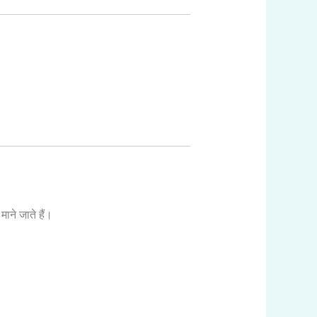
ने जाते हैं।