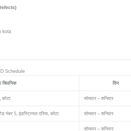
 Defects)
in kota
OPD Schedule
/ क्लिनिक
दिन
, कोटा
सोमवार – शनिवार
रोड नंबर 5, इंडस्ट्रियल एरिया, कोटा
सोमवार – शनिवार
सोमवार – शनिवार