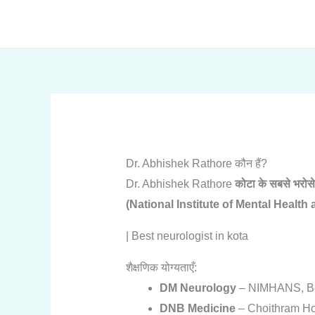
Skip
to
content
Dr. Abhishek Rathore कौन हैं?
Dr. Abhishek Rathore
कोटा के सबसे भरोसेम
(National Institute of Mental Healt
| Best neurologist in kota
शैक्षणिक योग्यताएँ:
DM Neurology
– NIMHANS, Benga
DNB Medicine
– Choithram Hos