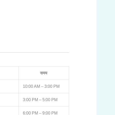
समय
10:00 AM – 3:00 PM
3:00 PM – 5:00 PM
6:00 PM – 9:00 PM