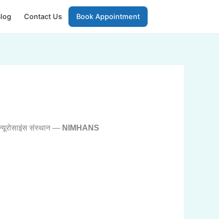
log
Contact Us
Book Appointment
त न्यूरोसाइंस संस्थान —
NIMHANS