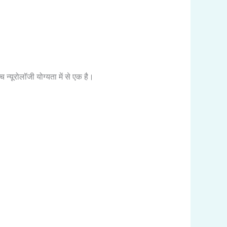
यूरोलॉजी योग्यता में से एक है।