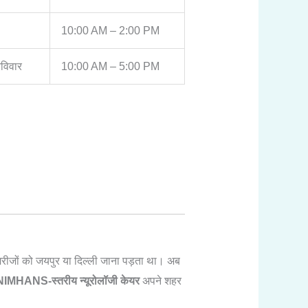
10:00 AM – 2:00 PM
विवार
10:00 AM – 5:00 PM
े मरीजों को जयपुर या दिल्ली जाना पड़ता था। अब
NIMHANS-स्तरीय न्यूरोलॉजी केयर
अपने शहर