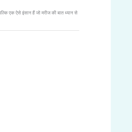
बल्कि एक ऐसे इंसान हैं जो मरीज की बात ध्यान से