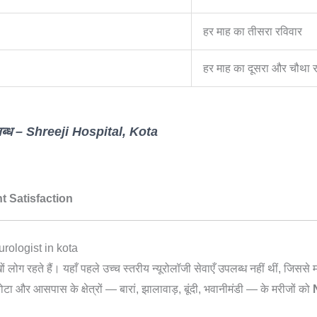
हर माह का तीसरा रविवार
हर माह का दूसरा और चौथा र
उपलब्ध – Shreeji Hospital, Kota
t Satisfaction
neurologist in kota
 लोग रहते हैं। यहाँ पहले उच्च स्तरीय न्यूरोलॉजी सेवाएँ उपलब्ध नहीं थीं, जिसस
टा और आसपास के क्षेत्रों — बारां, झालावाड़, बूंदी, भवानीमंडी — के मरीजों को