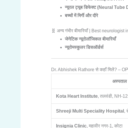
न्यूरल ट्यूब डिफेक्ट (Neural Tube
बच्चों में मिर्गी और दौरे
🧬 अन्य गंभीर बीमारियाँ | Best neurologist 
जेनेटिक न्यूरोलॉजिकल बीमारियाँ
न्यूरोमस्कुलर डिसऑर्डर्स
Dr. Abhishek Rathore से कहाँ मिलें? – 
अस्पताल 
Kota Heart Institute
, तलवंडी, NH-12
Shreeji Multi Speciality Hospital
, 
Insignia Clinic
, महावीर नगर-1, कोटा