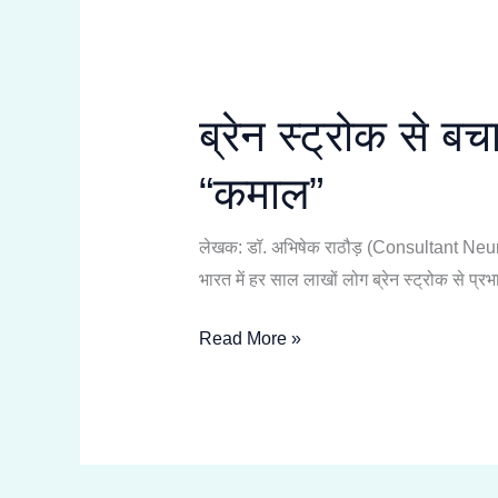
ब्रेन स्ट्रोक से 
“कमाल”
लेखक: डॉ. अभिषेक राठौड़ (Consultant Neurol
भारत में हर साल लाखों लोग ब्रेन स्ट्रोक से प्
Read More »