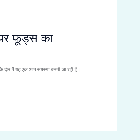
ुपर फूड्स का
े दौर में यह एक आम समस्या बनती जा रही है।