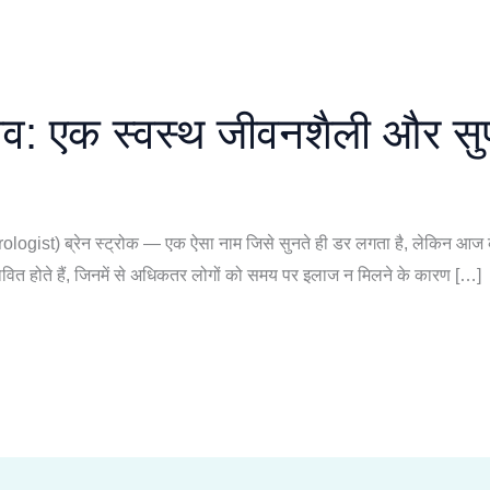
बचाव: एक स्वस्थ जीवनशैली और स
ogist) ब्रेन स्ट्रोक — एक ऐसा नाम जिसे सुनते ही डर लगता है, लेकिन आज क
रभावित होते हैं, जिनमें से अधिकतर लोगों को समय पर इलाज न मिलने के कारण […]