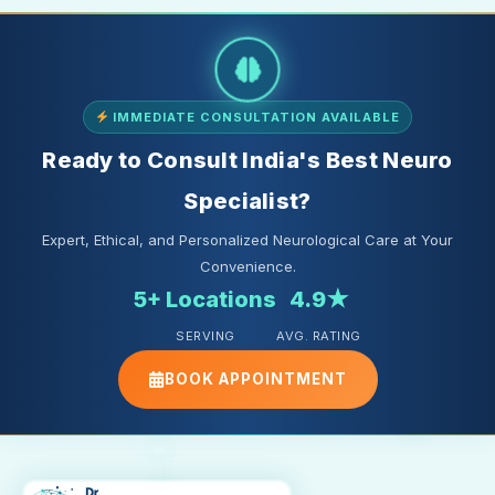
IMMEDIATE CONSULTATION AVAILABLE
Ready to Consult India's Best Neuro
Specialist?
Expert, Ethical, and Personalized Neurological Care at Your
Convenience.
5+ Locations
4.9★
SERVING
AVG. RATING
BOOK APPOINTMENT